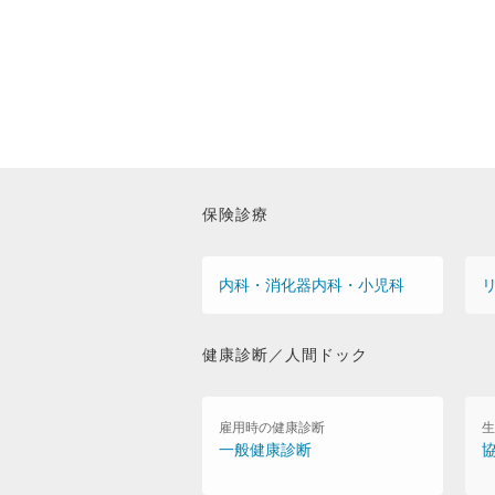
保険診療
内科・消化器内科・小児科
健康診断／人間ドック
雇用時の健康診断
生
一般健康診断