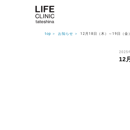
top
お知らせ
12月18日（木）～19日（
2025
12