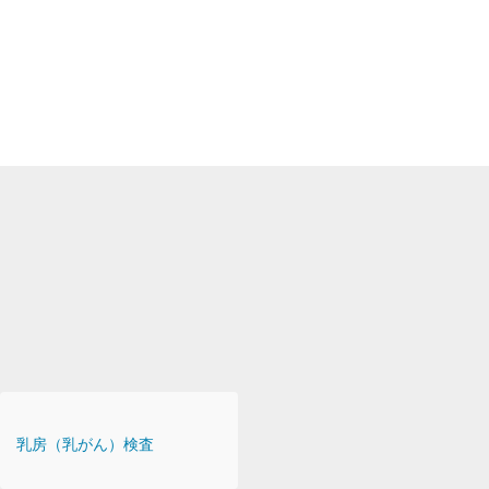
乳房（乳がん）検査