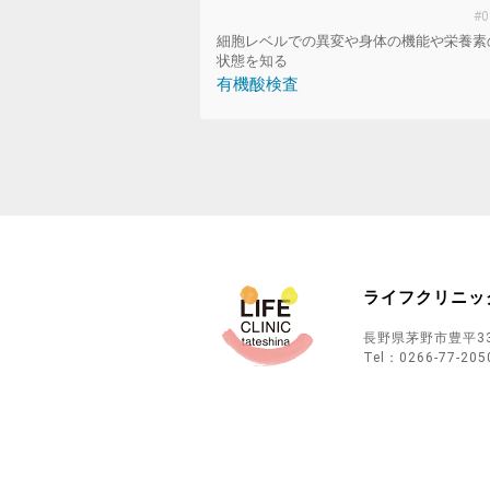
細胞レベルでの異変や身体の機能や栄養素
状態を知る
有機酸検査
ライフクリニッ
長野県茅野市豊平33
Tel：
0266-77-205