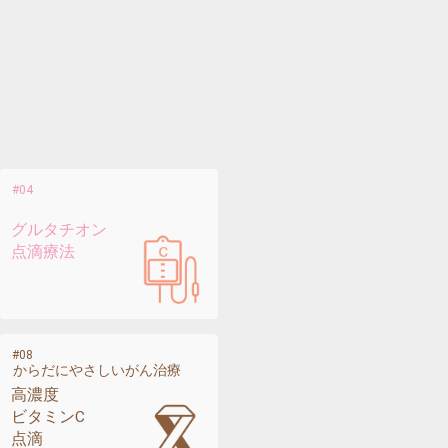
グルタチオン
点滴療法
からだにやさしいがん治療
高濃度
ビタミンC
点滴