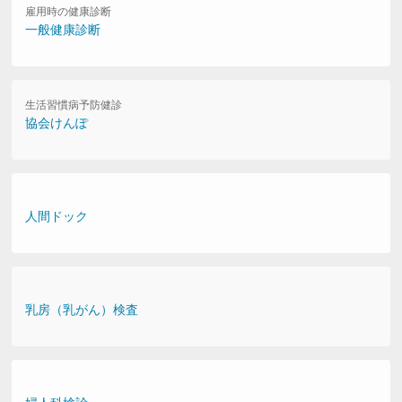
雇用時の健康診断
一般健康診断
生活習慣病予防健診
協会けんぽ
人間ドック
乳房（乳がん）検査