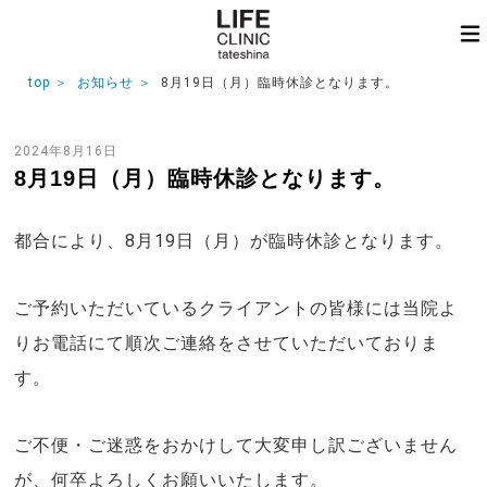
top
お知らせ
8月19日（月）臨時休診となります。
2024年8月16日
8月19日（月）臨時休診となります。
都合により、8月19日（月）が臨時休診となります。
ご予約いただいているクライアントの皆様には当院よ
りお電話にて順次ご連絡をさせていただいておりま
す。
ご不便・ご迷惑をおかけして大変申し訳ございません
が、何卒よろしくお願いいたします。