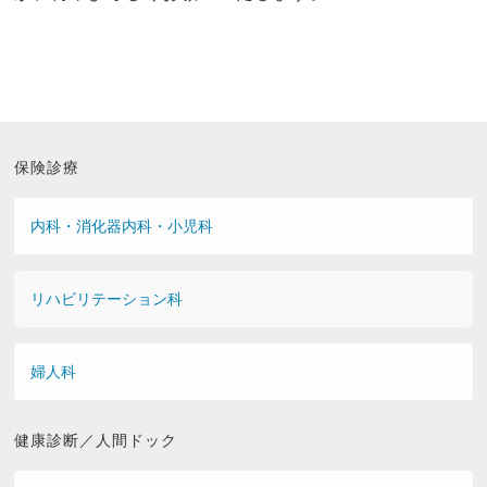
保険診療
内科・消化器内科・小児科
リハビリテーション科
婦人科
健康診断／人間ドック