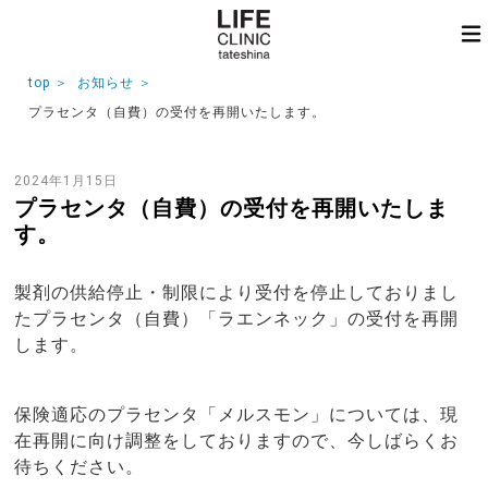
top
お知らせ
プラセンタ（自費）の受付を再開いたします。
2024年1月15日
プラセンタ（自費）の受付を再開いたしま
す。
製剤の供給停止・制限により受付を停止しておりまし
たプラセンタ（自費）「ラエンネック」の受付を再開
します。
保険適応のプラセンタ「メルスモン」については、現
在再開に向け調整をしておりますので、今しばらくお
待ちください。