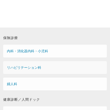
保険診療
内科・消化器内科・小児科
リハビリテーション科
婦人科
健康診断／人間ドック