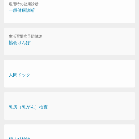
雇用時の健康診断
一般健康診断
生活習慣病予防健診
協会けんぽ
人間ドック
乳房（乳がん）検査