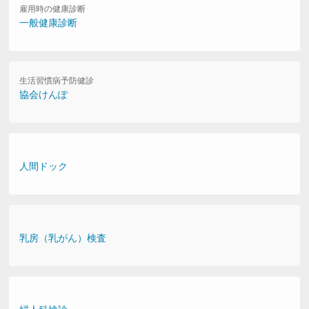
雇用時の健康診断
一般健康診断
生活習慣病予防健診
協会けんぽ
人間ドック
乳房（乳がん）検査