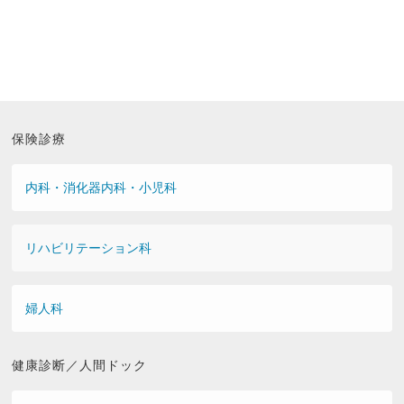
保険診療
内科・消化器内科・小児科
リハビリテーション科
婦人科
健康診断／人間ドック