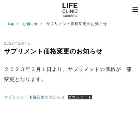
top
お知らせ
サプリメント価格変更のお知らせ
2023年2月1日
サプリメント価格変更のお知らせ
２０２３年３月１日より、サプリメントの価格が一部
変更となります。
サプリメント価格変更のお知らせ
ダウンロード