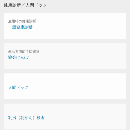
健康診断／人間ドック
雇用時の健康診断
一般健康診断
生活習慣病予防健診
協会けんぽ
人間ドック
乳房（乳がん）検査