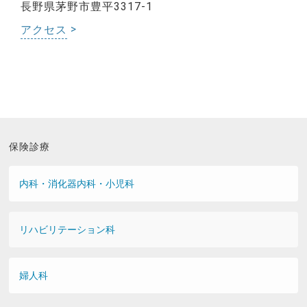
長野県茅野市豊平3317-1
アクセス
保険診療
内科・消化器内科・小児科
リハビリテーション科
婦人科