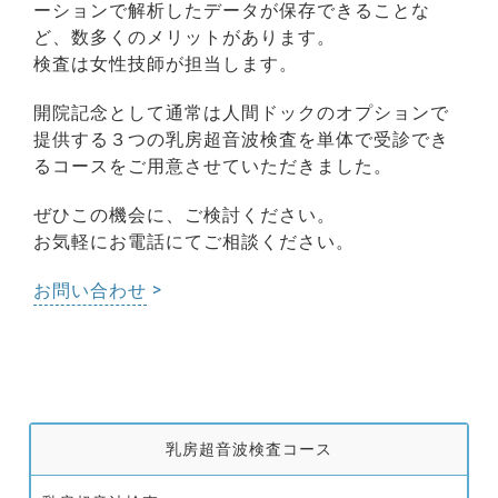
ーションで解析したデータが保存できることな
ど、数多くのメリットがあります。
検査は女性技師が担当します。
開院記念として通常は人間ドックのオプションで
提供する３つの乳房超音波検査を単体で受診でき
るコースをご用意させていただきました。
ぜひこの機会に、ご検討ください。
お気軽にお電話にてご相談ください。
お問い合わせ
乳房超音波検査コース