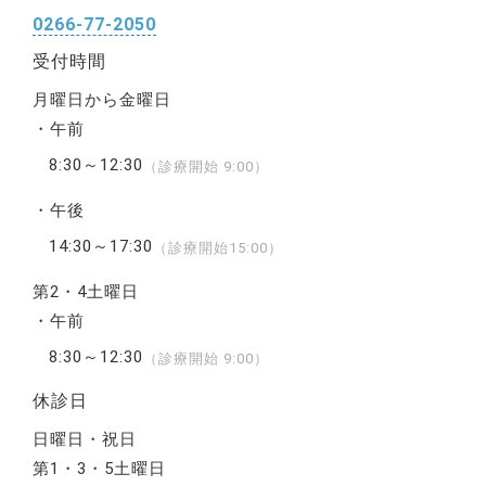
0266-77-2050
受付時間
月曜日から金曜日
午前
8:30～12:30
（診療開始 9:00）
午後
14:30～17:30
（診療開始15:00）
第2・4土曜日
午前
8:30～12:30
（診療開始 9:00）
休診日
日曜日・祝日
第1・3・5土曜日