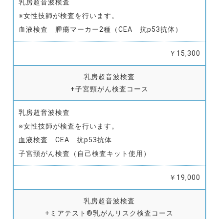
乳房超音波検査
※女性技師が検査を行います。
血液検査 腫瘍マーカー2種（CEA 抗p53抗体）
￥15,300
乳房超音波検査
+子宮頸がん検査コース
乳房超音波検査
※女性技師が検査を行います。
血液検査 CEA 抗p53抗体
子宮頸がん検査（自己検査キット使用）
￥19,000
乳房超音波検査
+ミアテスト®乳がんリスク検査コース