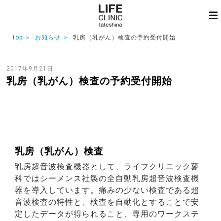
top
お知らせ
乳房（乳がん）検査の予約受付開始
2017年9月21日
乳房（乳がん）検査の予約受付開始
乳房（乳がん）検査
乳房超音波検査機器として、ライフクリニック蓼
科ではシーメンス社製の全自動乳房超音波検査機
器を導入しています。痛みの少ない検査である超
音波検査の特性と、検査を自動化とすることで安
定したデータが得られること、専用のワークステ