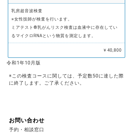
乳房超音波検査
※女性技師が検査を行います。
ミアテスト®乳がんリスク検査は血液中に存在してい
るマイクロRNAという物質を測定します。
￥40,800
令和1年10月版
※この検査コースに関しては、予定数50に達した際
に終了します。ご了承ください。
お問い合わせ
予約・相談窓口